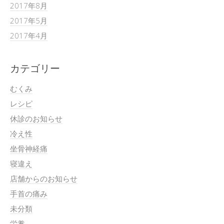
2017年8月
2017年5月
2017年4月
カテゴリー
むくみ
レシピ
休診のお知らせ
冷え性
坐骨神経痛
寝違え
店舗からのお知らせ
手首の痛み
未分類
栄養