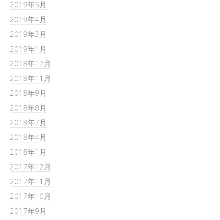
2019年5月
2019年4月
2019年3月
2019年1月
2018年12月
2018年11月
2018年9月
2018年8月
2018年7月
2018年4月
2018年1月
2017年12月
2017年11月
2017年10月
2017年9月