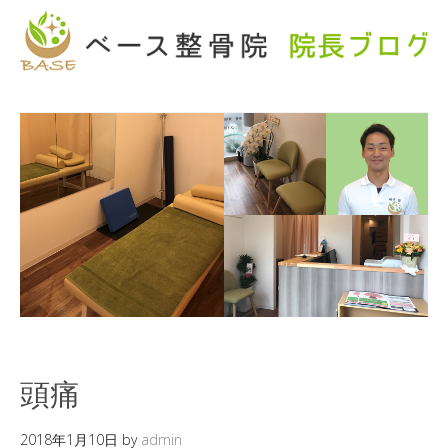
頭痛
2018年1月10日
by
admin