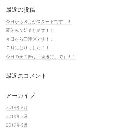
最近の投稿
今日から８月がスタートです！！
夏休みが始まります！！
今日から三連休です！！
７月になりました！！
今日の夜ご飯は「唐揚げ」です！！
最近のコメント
アーカイブ
2019年8月
2019年7月
2019年6月